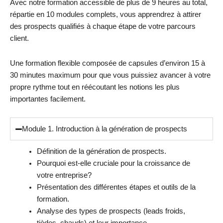
Avec notre formation accessible de
plus de 9 heures au total,
répartie en 10 modules complets,
vous apprendrez à attirer
des prospects qualifiés à chaque étape de votre parcours
client.
Une formation flexible composée de capsules d’environ 15 à
30 minutes maximum pour que vous puissiez avancer à votre
propre rythme tout en réécoutant les notions les plus
importantes facilement.
Module 1. Introduction à la génération de prospects
Définition de la génération de prospects.
Pourquoi est-elle cruciale pour la croissance de
votre entreprise?
Présentation des différentes étapes et outils de la
formation.
Analyse des types de prospects (leads froids,