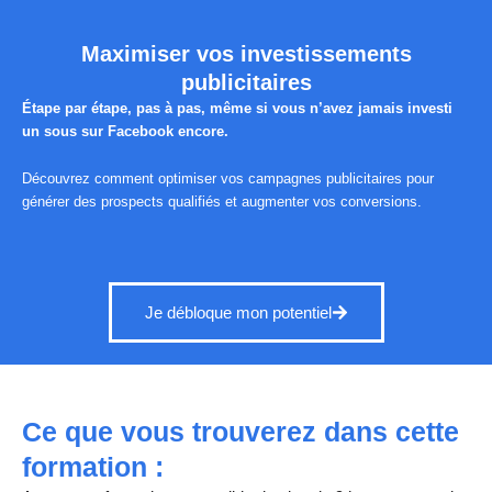
Maximiser vos investissements
publicitaires
Étape par étape, pas à pas, même si vous n’avez jamais investi
un sous sur Facebook encore.
Découvrez comment optimiser vos campagnes publicitaires pour
générer des prospects qualifiés et augmenter vos conversions.
Je débloque mon potentiel
Ce que vous trouverez dans cette
formation :