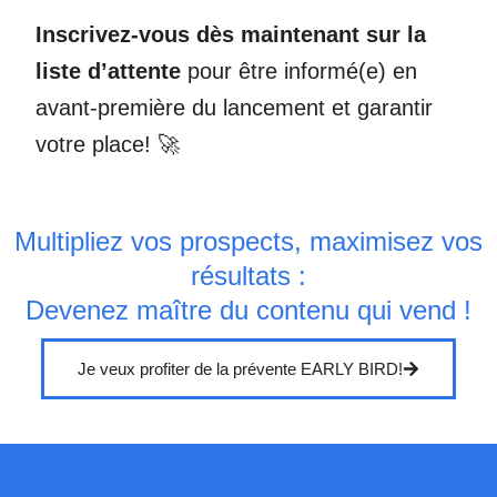
Inscrivez-vous dès maintenant sur la
liste d’attente
pour être informé(e) en
avant-première du lancement et garantir
votre place! 🚀
Multipliez vos prospects, maximisez vos
résultats :
Devenez maître du contenu qui vend !
Je veux profiter de la prévente EARLY BIRD!