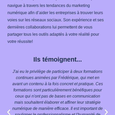
navigue à travers les tendances du marketing
numérique afin d’aider les entreprises à trouver leurs
voies sur les réseaux sociaux. Son expérience et ses
dernières collaborations lui permettent de vous
partager tous les outils adaptés à votre réalité pour
votre réussite!
Ils témoignent...
J'ai eu le privilège de participer à deux formations
continues animées par Frédérique, qui met en
avant un contenu à la fois concret et pratique. Ces
formations sont particulièrement bénéfiques pour
ceux qui n'ont pas de bases en communication
mais souhaitent élaborer et affiner leur stratégie
numérique de manière efficace. Il est important de
souligner le professionnalisme et l'humanité de