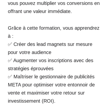
vous pouvez multiplier vos conversions en
offrant une valeur immédiate.
Grâce à cette formation, vous apprendrez
à :
✅ Créer des lead magnets sur mesure
pour votre audience
✅ Augmenter vos inscriptions avec des
stratégies éprouvées
✅ Maîtriser le gestionnaire de publicités
META pour optimiser votre entonnoir de
vente et maximiser votre retour sur
investissement (ROI).