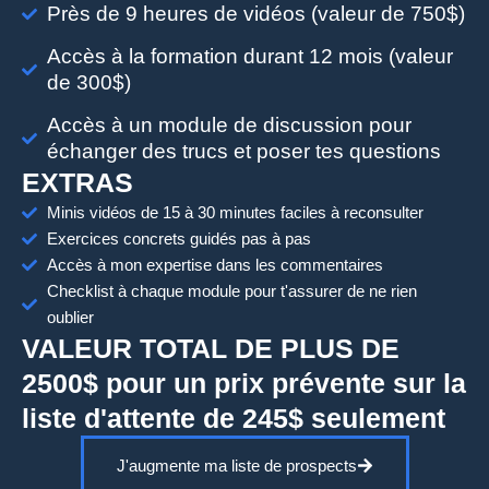
Près de 9 heures de vidéos (valeur de 750$)
Accès à la formation durant 12 mois (valeur
de 300$)
Accès à un module de discussion pour
échanger des trucs et poser tes questions
EXTRAS
Minis vidéos de 15 à 30 minutes faciles à reconsulter
Exercices concrets guidés pas à pas
Accès à mon expertise dans les commentaires
Checklist à chaque module pour t'assurer de ne rien
oublier
VALEUR TOTAL DE PLUS DE
2500$ pour un prix prévente sur la
liste d'attente de 245$ seulement
J'augmente ma liste de prospects