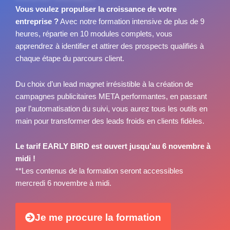
Vous voulez propulser la croissance de votre
entreprise ?
Avec notre formation intensive de
plus de 9
heures, répartie en 10 modules complets,
vous
apprendrez à identifier et attirer des prospects qualifiés à
chaque étape du parcours client.
Du choix d’un lead magnet irrésistible à la création de
campagnes publicitaires META performantes, en passant
par l’automatisation du suivi, vous aurez tous les outils en
main pour transformer des leads froids en clients fidèles.
Le tarif EARLY BIRD est ouvert jusqu’au 6 novembre à
midi !
**Les contenus de la formation seront accessibles
mercredi 6 novembre à midi.
Je me procure la formation