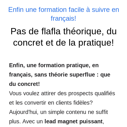
Enfin une formation facile à suivre en
français!
Pas de flafla théorique, du
concret et de la pratique!
Enfin, une formation pratique, en
français, sans théorie superflue : que
du concret!
Vous voulez attirer des prospects qualifiés
et les convertir en clients fidèles?
Aujourd’hui, un simple contenu ne suffit
plus. Avec un
lead magnet puissant
,