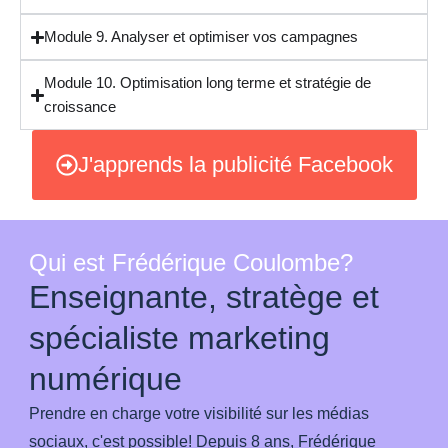
Module 9. Analyser et optimiser vos campagnes
Module 10. Optimisation long terme et stratégie de
croissance
J'apprends la publicité Facebook
Qui est Frédérique Coulombe?
Enseignante, stratège et
spécialiste marketing
numérique
Prendre en charge votre visibilité sur les médias
sociaux, c'est possible! Depuis 8 ans, Frédérique