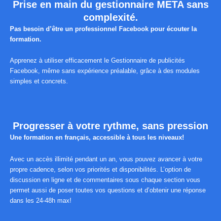
Prise en main du gestionnaire META sans
complexité.
Pas besoin d’être un professionnel Facebook pour écouter la
formation.
Apprenez à utiliser efficacement le Gestionnaire de publicités
Facebook, même sans expérience préalable, grâce à des modules
simples et concrets.
Progresser à votre rythme, sans pression
Une formation en français, accessible à tous les niveaux!
Avec un accès illimité pendant un an, vous pouvez avancer à votre
propre cadence, selon vos priorités et disponibilités. L’option de
discussion en ligne et de commentaires sous chaque section vous
permet aussi de poser toutes vos questions et d’obtenir une réponse
dans les 24-48h max!