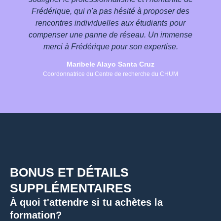
Frédérique, qui n'a pas hésité à proposer des
rencontres individuelles aux étudiants pour
compenser une panne de réseau. Un immense
merci à Frédérique pour son expertise.
Maribele Alayo Santa Cruz
Coordonnatrice du Centre de recherche du CHUM
BONUS ET DÉTAILS
SUPPLÉMENTAIRES
À quoi t'attendre si tu achètes la
formation?