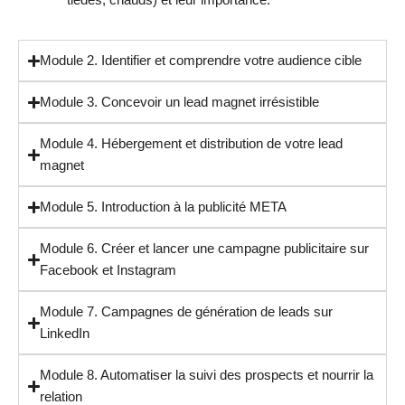
tièdes, chauds) et leur importance.
Module 2. Identifier et comprendre votre audience cible
Module 3. Concevoir un lead magnet irrésistible
Module 4. Hébergement et distribution de votre lead
magnet
Module 5. Introduction à la publicité META
Module 6. Créer et lancer une campagne publicitaire sur
Facebook et Instagram
Module 7. Campagnes de génération de leads sur
LinkedIn
Module 8. Automatiser la suivi des prospects et nourrir la
relation