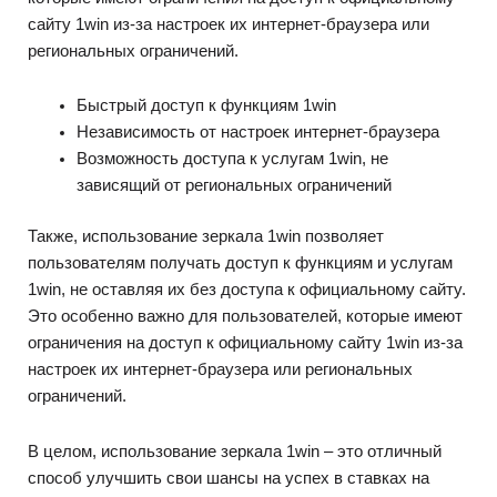
сайту 1win из-за настроек их интернет-браузера или
региональных ограничений.
Быстрый доступ к функциям 1win
Независимость от настроек интернет-браузера
Возможность доступа к услугам 1win, не
зависящий от региональных ограничений
Также, использование зеркала 1win позволяет
пользователям получать доступ к функциям и услугам
1win, не оставляя их без доступа к официальному сайту.
Это особенно важно для пользователей, которые имеют
ограничения на доступ к официальному сайту 1win из-за
настроек их интернет-браузера или региональных
ограничений.
В целом, использование зеркала 1win – это отличный
способ улучшить свои шансы на успех в ставках на