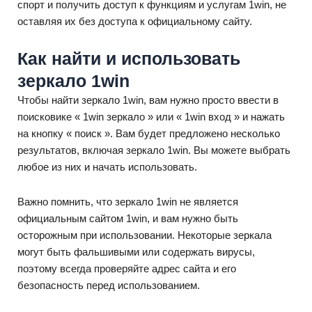
спорт и получить доступ к функциям и услугам 1win, не
оставляя их без доступа к официальному сайту.
Как найти и использовать
зеркало 1win
Чтобы найти зеркало 1win, вам нужно просто ввести в
поисковике « 1win зеркало » или « 1win вход » и нажать
на кнопку « поиск ». Вам будет предложено несколько
результатов, включая зеркало 1win. Вы можете выбрать
любое из них и начать использовать.
Важно помнить, что зеркало 1win не является
официальным сайтом 1win, и вам нужно быть
осторожным при использовании. Некоторые зеркала
могут быть фальшивыми или содержать вирусы,
поэтому всегда проверяйте адрес сайта и его
безопасность перед использованием.